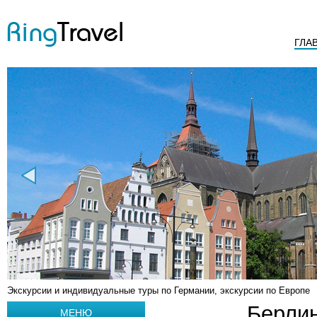
ГЛА
Экскурсии и индивидуальные туры по Германии, экскурсии по Европе
Берлин
МЕНЮ