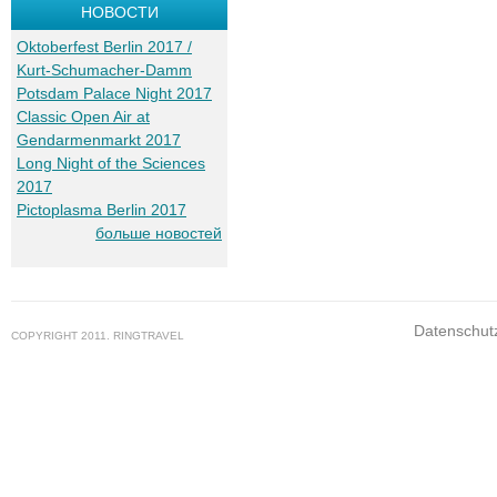
НОВОСТИ
Oktoberfest Berlin 2017 /
Kurt-Schumacher-Damm
Potsdam Palace Night 2017
Classic Open Air at
Gendarmenmarkt 2017
Long Night of the Sciences
2017
Pictoplasma Berlin 2017
больше новостей
Datenschut
COPYRIGHT 2011. RINGTRAVEL