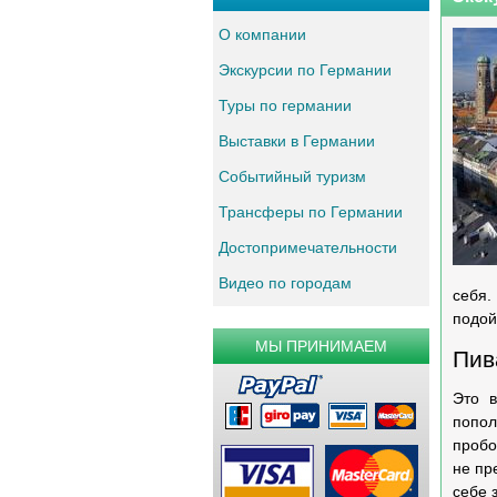
О компании
Экскурсии по Германии
Туры по германии
Выставки в Германии
Событийный туризм
Трансферы по Германии
Достопримечательности
Видео по городам
себя.
подой
МЫ ПРИНИМАЕМ
Пив
Это 
попол
пробо
не пр
себе 