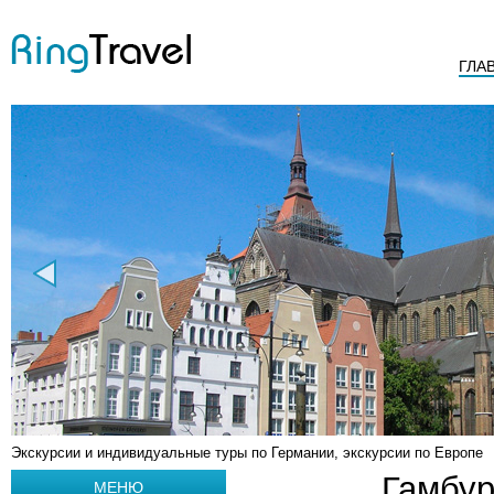
ГЛА
Экскурсии и индивидуальные туры по Германии, экскурсии по Европе
Гамбур
МЕНЮ