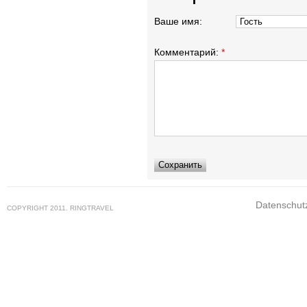
Ваше имя:
Комментарий:
*
Datenschut
COPYRIGHT 2011. RINGTRAVEL