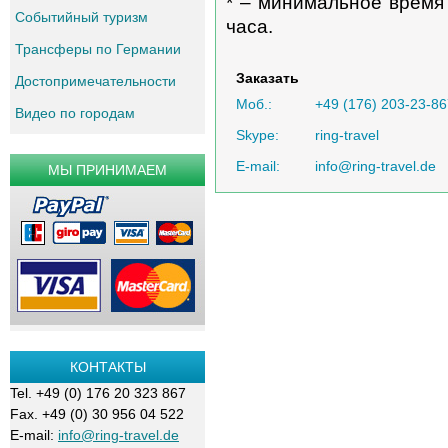
* – минимальное время
Событийный туризм
часа.
Трансферы по Германии
Заказать
Достопримечательности
Моб.:
+49 (176) 203-23-86
Видео по городам
Skype:
ring-travel
E-mail:
info@ring-travel.de
МЫ ПРИНИМАЕМ
КОНТАКТЫ
Tel. +49 (0) 176 20 323 867
Fax. +49 (0) 30 956 04 522
E-mail:
info@ring-travel.de