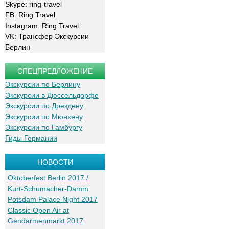
Skype: ring-travel
FB: Ring Travel
Instagram: Ring Travel
VK: Трансфер Экскурсии
Берлин
СПЕЦПРЕДЛОЖЕНИЕ
Экскурсии по Берлину
Экскурсии в Дюссельдорфе
Экскурсии по Дрездену
Экскурсии по Мюнхену
Экскурсии по Гамбургу
Гиды Германии
НОВОСТИ
Oktoberfest Berlin 2017 /
Kurt-Schumacher-Damm
Potsdam Palace Night 2017
Classic Open Air at
Gendarmenmarkt 2017