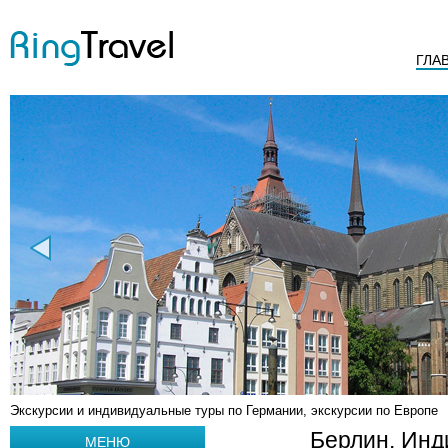
ГЛА
Экскурсии и индивидуальные туры по Германии, экскурсии по Европе
Берлин. Инд
МЕНЮ