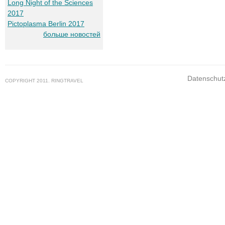
Long Night of the Sciences
2017
Pictoplasma Berlin 2017
больше новостей
Datenschut
COPYRIGHT 2011. RINGTRAVEL